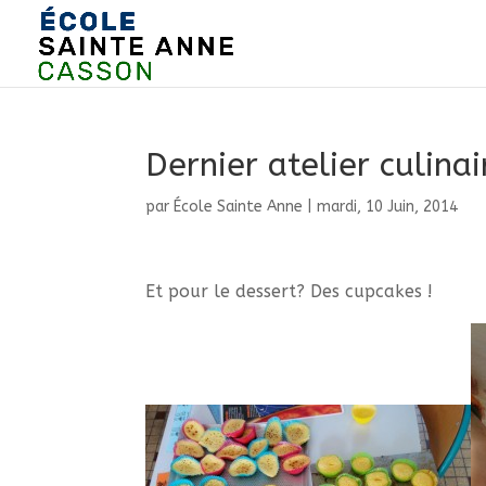
Dernier atelier culinai
par
École Sainte Anne
|
mardi, 10 Juin, 2014
Et pour le dessert? Des cupcakes !