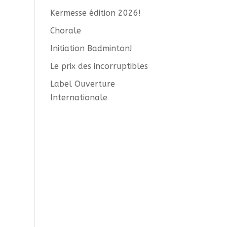
Kermesse édition 2026!
Chorale
Initiation Badminton!
Le prix des incorruptibles
Label Ouverture
Internationale