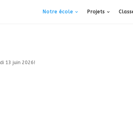
Notre école
Projets
Class
di 13 juin 2026!