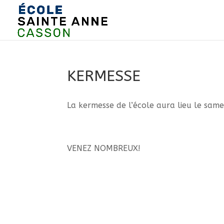
KERMESSE
La kermesse de l’école aura lieu le same
VENEZ NOMBREUX!