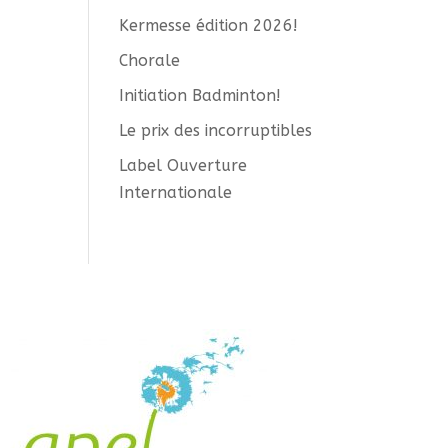
Kermesse édition 2026!
Chorale
Initiation Badminton!
Le prix des incorruptibles
Label Ouverture
Internationale