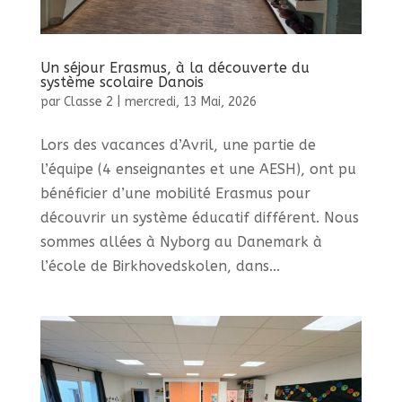
Un séjour Erasmus, à la découverte du
système scolaire Danois
par
Classe 2
|
mercredi, 13 Mai, 2026
Lors des vacances d’Avril, une partie de
l’équipe (4 enseignantes et une AESH), ont pu
bénéficier d’une mobilité Erasmus pour
découvrir un système éducatif différent. Nous
sommes allées à Nyborg au Danemark à
l’école de Birkhovedskolen, dans...