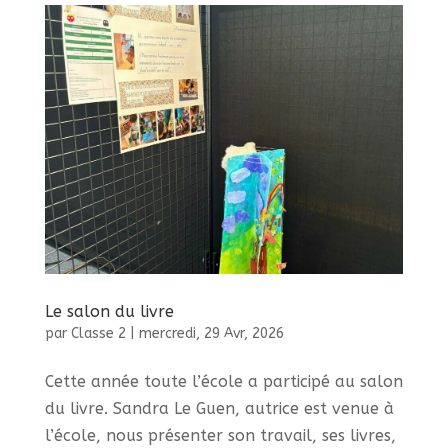
Le salon du livre
par
Classe 2
|
mercredi, 29 Avr, 2026
Cette année toute l’école a participé au salon
du livre. Sandra Le Guen, autrice est venue à
l’école, nous présenter son travail, ses livres,