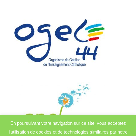
En poursuivant votre navigation sur ce site, vous acceptez
l'utilisation de cookies et de technologies similaires par notre