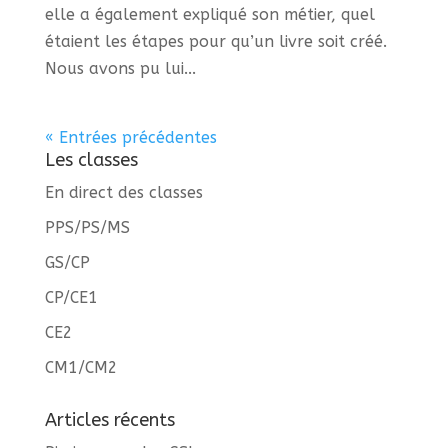
elle a également expliqué son métier, quel
étaient les étapes pour qu’un livre soit créé.
Nous avons pu lui...
« Entrées précédentes
Les classes
En direct des classes
PPS/PS/MS
GS/CP
CP/CE1
CE2
CM1/CM2
Articles récents