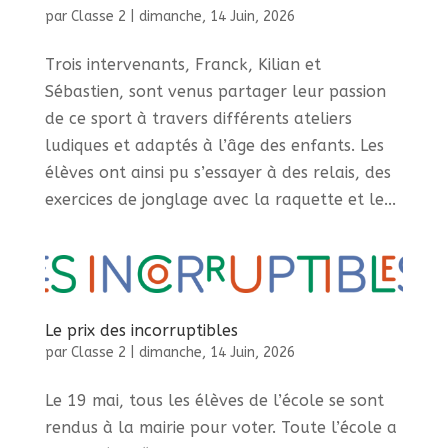
par
Classe 2
|
dimanche, 14 Juin, 2026
Trois intervenants, Franck, Kilian et
Sébastien, sont venus partager leur passion
de ce sport à travers différents ateliers
ludiques et adaptés à l’âge des enfants. Les
élèves ont ainsi pu s’essayer à des relais, des
exercices de jonglage avec la raquette et le...
Le prix des incorruptibles
par
Classe 2
|
dimanche, 14 Juin, 2026
Le 19 mai, tous les élèves de l’école se sont
rendus à la mairie pour voter. Toute l’école a