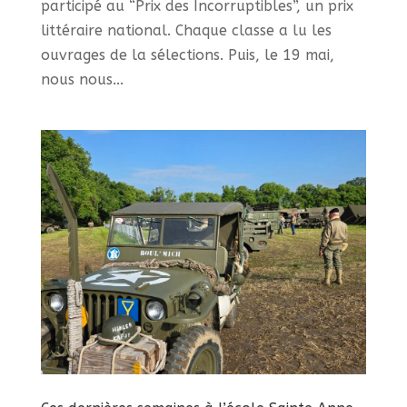
participé au “Prix des Incorruptibles”, un prix
littéraire national. Chaque classe a lu les
ouvrages de la sélections. Puis, le 19 mai,
nous nous...