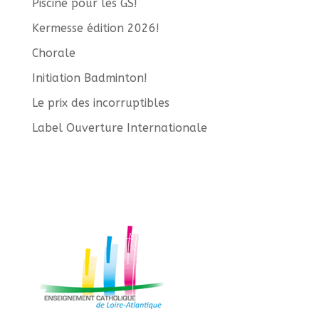
Piscine pour les GS!
Kermesse édition 2026!
Chorale
Initiation Badminton!
Le prix des incorruptibles
Label Ouverture Internationale