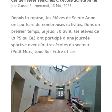
Ces dernières semaines à l’école Sainte Anne
par
Classe 2
|
mercredi, 13 Mai, 2026
Depuis la reprise, les élèves de Sainte Anne
ont pu faire de nombreuses activités. Dans un
premier temps, le jeudi 30 avril, les élèves de
la PS au Ce2 ont participé à une journée
sportive avec d’autres écoles du secteur
(Petit Mars, Joué Sur Erdre et Les...