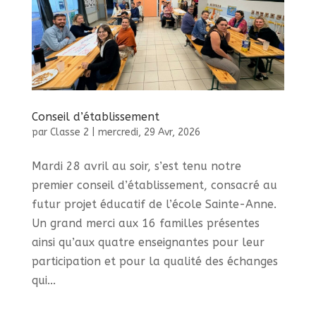
Conseil d’établissement
par
Classe 2
|
mercredi, 29 Avr, 2026
Mardi 28 avril au soir, s’est tenu notre
premier conseil d’établissement, consacré au
futur projet éducatif de l’école Sainte-Anne.
Un grand merci aux 16 familles présentes
ainsi qu’aux quatre enseignantes pour leur
participation et pour la qualité des échanges
qui...