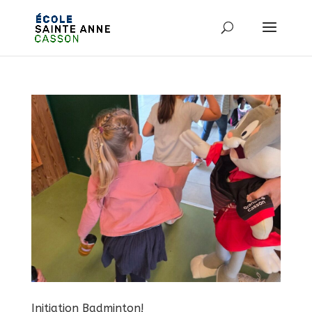
Initiation Badminton!