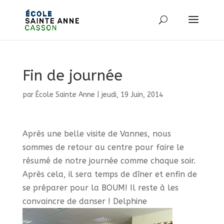
Fin de journée
par
École Sainte Anne
|
jeudi, 19 Juin, 2014
Après une belle visite de Vannes, nous
sommes de retour au centre pour faire le
résumé de notre journée comme chaque soir.
Après cela, il sera temps de dîner et enfin de
se préparer pour la BOUM! Il reste à les
convaincre de danser ! Delphine