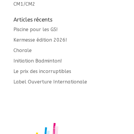
CM1/CM2
Articles récents
Piscine pour les GS!
Kermesse édition 2026!
Chorale
Initiation Badminton!
Le prix des incorruptibles
Label Ouverture Internationale