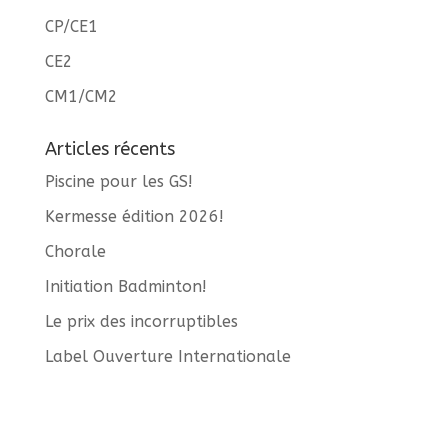
CP/CE1
CE2
CM1/CM2
Articles récents
Piscine pour les GS!
Kermesse édition 2026!
Chorale
Initiation Badminton!
Le prix des incorruptibles
Label Ouverture Internationale