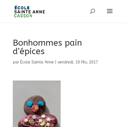
Bonhommes pain
d’épices
par
École Sainte Anne
|
vendredi, 10 Fév, 2017