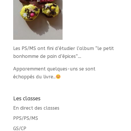
Les PS/MS ont fini d’étudier l’album “le petit
bonhomme de pain d’épices”…
Apparemment quelques-uns se sont
échappés du livre..
Les classes
En direct des classes
PPS/PS/MS
GS/CP