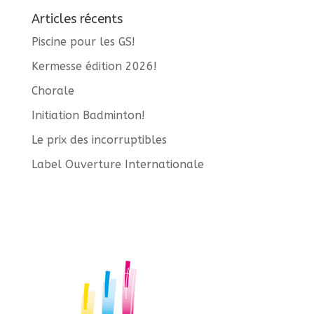
Articles récents
Piscine pour les GS!
Kermesse édition 2026!
Chorale
Initiation Badminton!
Le prix des incorruptibles
Label Ouverture Internationale