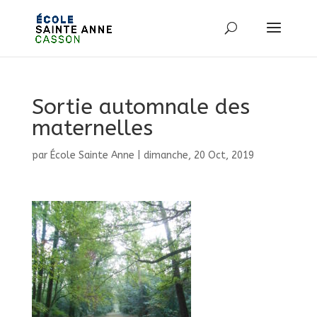
Sortie automnale des
maternelles
par
École Sainte Anne
|
dimanche, 20 Oct, 2019