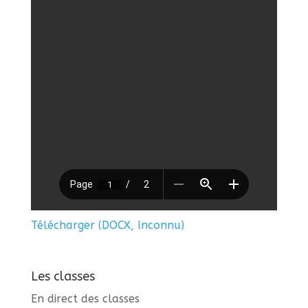
Télécharger (DOCX, Inconnu)
Les classes
En direct des classes