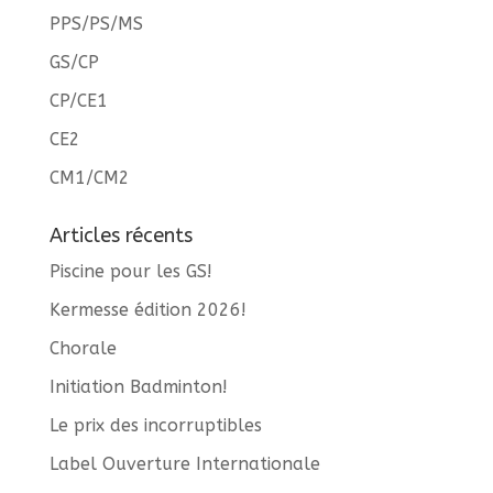
PPS/PS/MS
GS/CP
CP/CE1
CE2
CM1/CM2
Articles récents
Piscine pour les GS!
Kermesse édition 2026!
Chorale
Initiation Badminton!
Le prix des incorruptibles
Label Ouverture Internationale