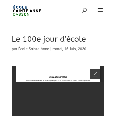
Le 100e jour d’école
par
École Sainte Anne
|
mardi, 16 Juin, 2020