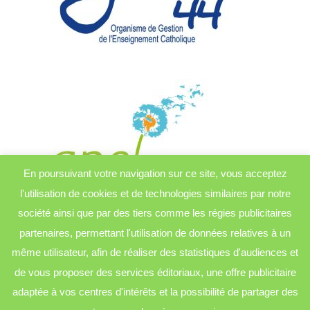
En poursuivant votre navigation sur ce site, vous acceptez
l'utilisation de cookies et de technologies similaires par notre
société ainsi que par des tiers comme les régies publicitaires
partenaires, permettant l'utilisation de données relatives à un
même utilisateur, afin de réaliser des statistiques d'audiences et
de vous proposer des services éditoriaux, une offre publicitaire
adaptée à vos centres d'intérêts et la possibilité de partager des