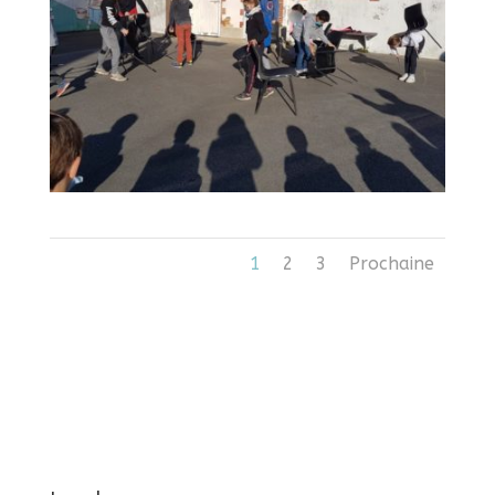
1
2
3
Prochaine