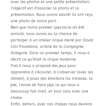
avec les photos et une petite présentation;
l’objectif est d’associer la photo et la
présentation. Nous avons adoré! Ils ont reçu
une photo de notre part .
Bien que notre premier spectacle ait été
annulé, nous avons eu la chance de
participer à un atelier cirque mené par David
Coll Povedano, artiste de la Compagnie
Allégorie. Dans un premier temps, il nous a
décrit ce qu’était le cirque moderne.
Puis il nous a proposé des jeux pour
apprendre à s’écouter, à s’observer (avec les
mimes!), à jouer des émotions (la tristesse, la
joie, l’envie de faire pipi; ce qui nous a
beaucoup fait rire!), et tout cela avec une
chaise.
Enfin, dehors, avec nos chaises nous devions