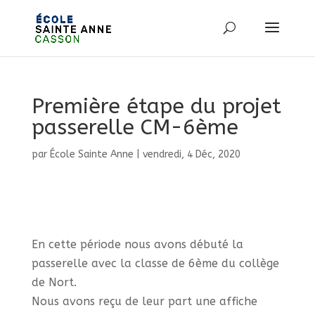
Première étape du projet
passerelle CM-6ème
par
École Sainte Anne
|
vendredi, 4 Déc, 2020
En cette période nous avons débuté la
passerelle avec la classe de 6ème du collège
de Nort.
Nous avons reçu de leur part une affiche