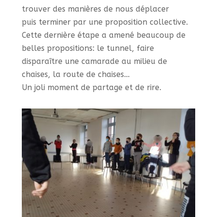
trouver des manières de nous déplacer
puis terminer par une proposition collective.
Cette dernière étape a amené beaucoup de
belles propositions: le tunnel, faire
disparaître une camarade au milieu de
chaises, la route de chaises…
Un joli moment de partage et de rire.