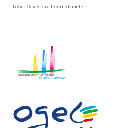
Label Ouverture Internationale