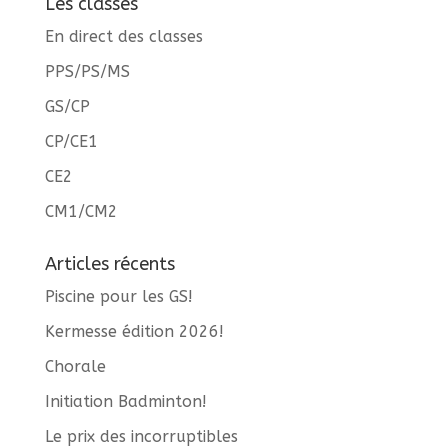
Les classes
En direct des classes
PPS/PS/MS
GS/CP
CP/CE1
CE2
CM1/CM2
Articles récents
Piscine pour les GS!
Kermesse édition 2026!
Chorale
Initiation Badminton!
Le prix des incorruptibles