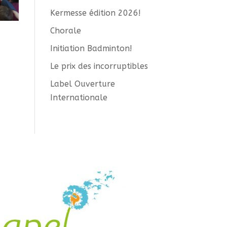
Kermesse édition 2026!
Chorale
Initiation Badminton!
Le prix des incorruptibles
Label Ouverture
Internationale