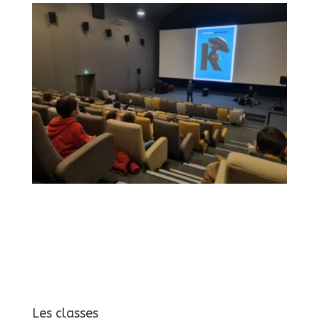
Les classes