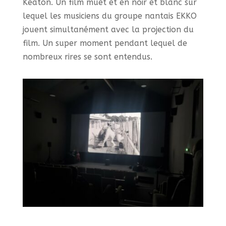
Keaton. Un film muet et en noir et blanc sur
lequel les musiciens du groupe nantais EKKO
jouent simultanément avec la projection du
film. Un super moment pendant lequel de
nombreux rires se sont entendus.