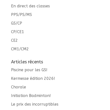
En direct des classes
PPS/PS/MS
GS/CP
CP/CE1
CE2
CM1/CM2
Articles récents
Piscine pour les GS!
Kermesse édition 2026!
Chorale
Initiation Badminton!
Le prix des incorruptibles