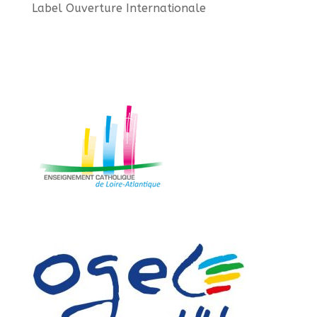
Label Ouverture Internationale