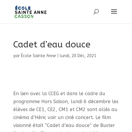
Cadet d’eau douce
par
École Sainte Anne
|
lundi, 20 Déc, 2021
En lien avec la CCEG et dans le cadre du
programme Hors Saison, lundi 6 décembre les
élèves de CE1, CE2, CM1 et CM2 sont allés au
cinéma d’Héric voir un ciné concert. Le film
visionné était “Cadet d’eau douce” de Buster