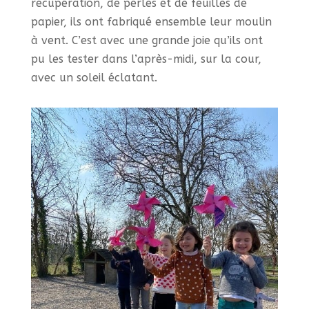
récupération, de perles et de feuilles de
papier, ils ont fabriqué ensemble leur moulin
à vent. C’est avec une grande joie qu’ils ont
pu les tester dans l’après-midi, sur la cour,
avec un soleil éclatant.