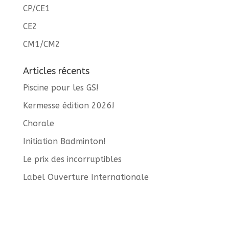
CP/CE1
CE2
CM1/CM2
Articles récents
Piscine pour les GS!
Kermesse édition 2026!
Chorale
Initiation Badminton!
Le prix des incorruptibles
Label Ouverture Internationale