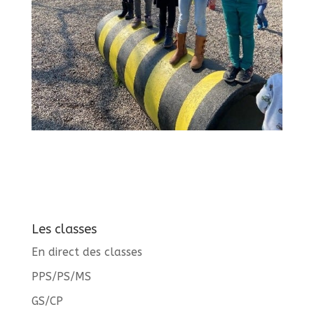
Les classes
En direct des classes
PPS/PS/MS
GS/CP