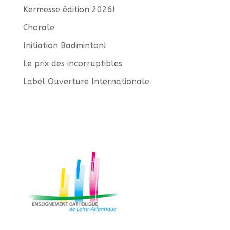
Kermesse édition 2026!
Chorale
Initiation Badminton!
Le prix des incorruptibles
Label Ouverture Internationale