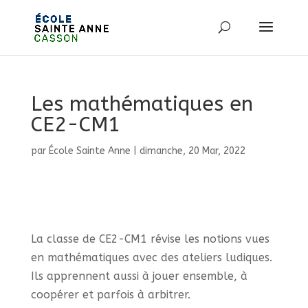
Les mathématiques en
CE2-CM1
par
École Sainte Anne
|
dimanche, 20 Mar, 2022
La classe de CE2-CM1 révise les notions vues
en mathématiques avec des ateliers ludiques.
Ils apprennent aussi à jouer ensemble, à
coopérer et parfois à arbitrer.