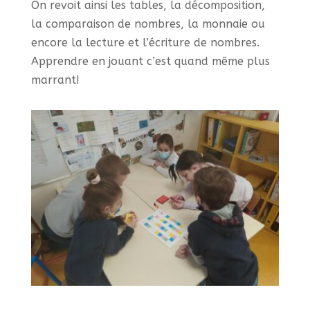
On revoit ainsi les tables, la décomposition,
la comparaison de nombres, la monnaie ou
encore la lecture et l’écriture de nombres.
Apprendre en jouant c’est quand même plus
marrant!