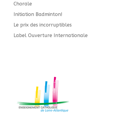
Chorale
Initiation Badminton!
Le prix des incorruptibles
Label Ouverture Internationale