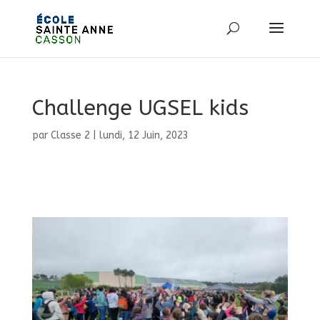
Challenge UGSEL kids
par
Classe 2
|
lundi, 12 Juin, 2023