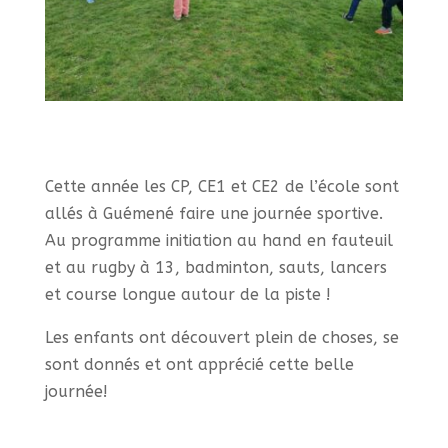
Cette année les CP, CE1 et CE2 de l’école sont
allés à Guémené faire une journée sportive.
Au programme initiation au hand en fauteuil
et au rugby à 13, badminton, sauts, lancers
et course longue autour de la piste !
Les enfants ont découvert plein de choses, se
sont donnés et ont apprécié cette belle
journée!