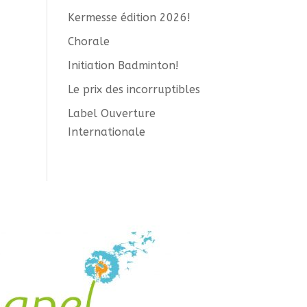
Kermesse édition 2026!
Chorale
Initiation Badminton!
Le prix des incorruptibles
Label Ouverture
Internationale