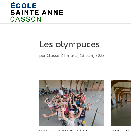
Les olympuces
par
Classe 2
|
mardi, 13 Juin, 2023