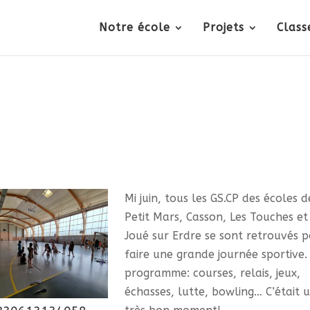
Notre école
Projets
Class
Mi juin, tous les GS.CP des écoles d
Petit Mars, Casson, Les Touches et
Joué sur Erdre se sont retrouvés 
faire une grande journée sportive.
programme: courses, relais, jeux,
échasses, lutte, bowling… C’était 