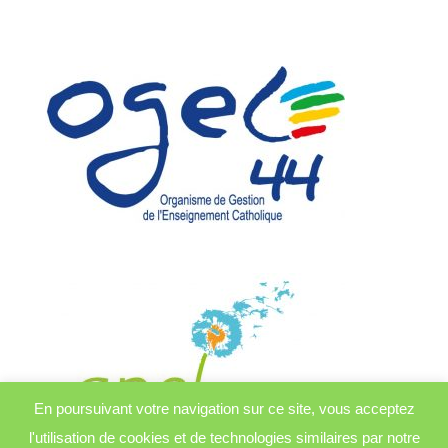
En poursuivant votre navigation sur ce site, vous acceptez
l'utilisation de cookies et de technologies similaires par notre