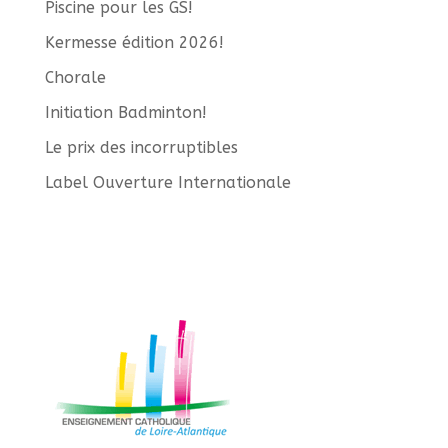
Piscine pour les GS!
Kermesse édition 2026!
Chorale
Initiation Badminton!
Le prix des incorruptibles
Label Ouverture Internationale