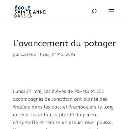
L’avancement du potager
par
Classe 2
|
lundi, 27 Mai, 2024
Lundi 27 mai, les élèves de PS-MS et CE1
accompagnés de Jonathan ont planté des
fraisiers dans les bacs et framboisiers le long
du mur. Ils ont aussi planté du piment
d’Espelette et réalisé un atelier osier palissé.