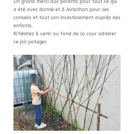
Un grand merci aux parents pour tout ce qui
a été avez donné et à Jonathan pour ses
conseils et tout son investissement auprès des
enfants.
N’hésitez à venir au fond de la cour admirer
ce joli potager.