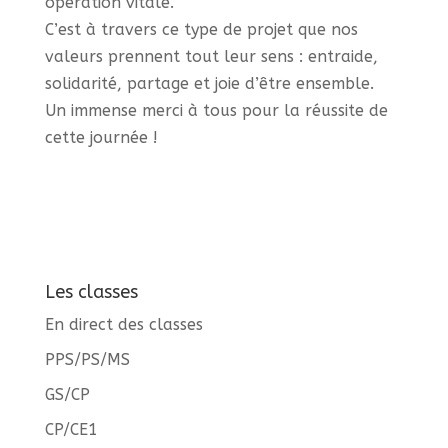
opération vitale.
C’est à travers ce type de projet que nos
valeurs prennent tout leur sens : entraide,
solidarité, partage et joie d’être ensemble.
Un immense merci à tous pour la réussite de
cette journée !
Les classes
En direct des classes
PPS/PS/MS
GS/CP
CP/CE1