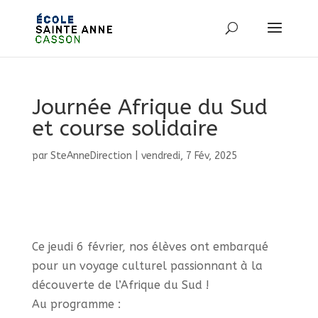
Journée Afrique du Sud
et course solidaire
par
SteAnneDirection
|
vendredi, 7 Fév, 2025
Ce jeudi 6 février, nos élèves ont embarqué
pour un voyage culturel passionnant à la
découverte de l’Afrique du Sud !
Au programme :