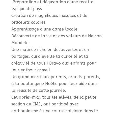
️ Préparation et dégustation d’une recette
typique du pays
Création de magnifiques masques et de
bracelets colorés
Apprentissage d’une danse locale
Découverte de la vie et des valeurs de Nelson
Mandela
Une matinée riche en découvertes et en
partages, qui a éveillé la curiosité et la
créativité de tous ! Bravo aux enfants pour
leur enthousiasme !
Un grand merci aux parents, grands-parents,
à la boulangerie Noélie pour leur aide dans
la réussite de cette journée.
Cet après-midi, tous les élèves, de la petite
section au CM2, ont participé avec
enthousiasme à une course solidaire dans le