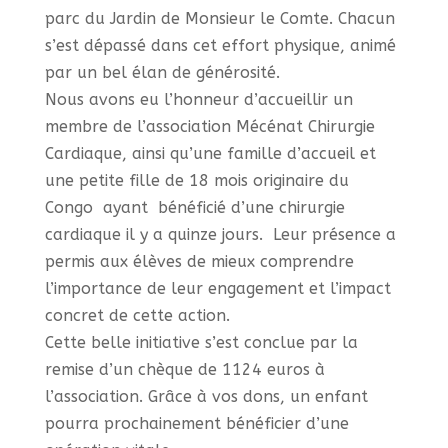
parc du Jardin de Monsieur le Comte. Chacun
s’est dépassé dans cet effort physique, animé
par un bel élan de générosité.
Nous avons eu l’honneur d’accueillir un
membre de l’association Mécénat Chirurgie
Cardiaque, ainsi qu’une famille d’accueil et
une petite fille de 18 mois originaire du
Congo ayant bénéficié d’une chirurgie
cardiaque il y a quinze jours. Leur présence a
permis aux élèves de mieux comprendre
l’importance de leur engagement et l’impact
concret de cette action.
Cette belle initiative s’est conclue par la
remise d’un chèque de 1124 euros à
l’association. Grâce à vos dons, un enfant
pourra prochainement bénéficier d’une