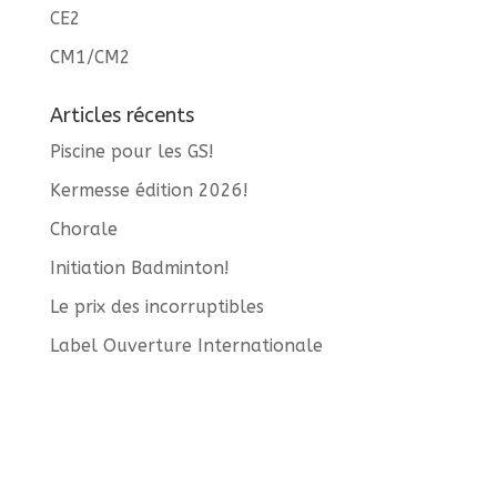
CE2
CM1/CM2
Articles récents
Piscine pour les GS!
Kermesse édition 2026!
Chorale
Initiation Badminton!
Le prix des incorruptibles
Label Ouverture Internationale