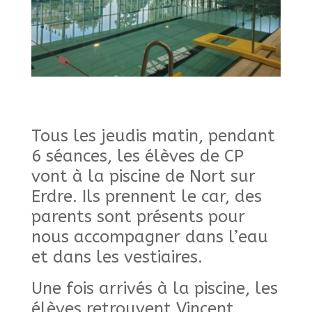
Tous les jeudis matin, pendant
6 séances, les élèves de CP
vont à la piscine de Nort sur
Erdre. Ils prennent le car, des
parents sont présents pour
nous accompagner dans l’eau
et dans les vestiaires.
Une fois arrivés à la piscine, les
élèves retrouvent Vincent,