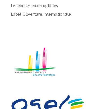
Le prix des incorruptibles
Label Ouverture Internationale