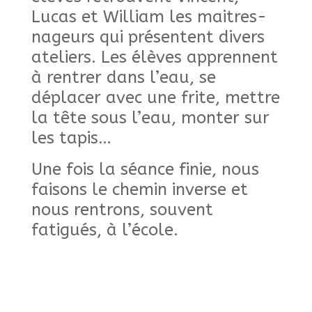
Lucas et William les maitres-
nageurs qui présentent divers
ateliers. Les élèves apprennent
à rentrer dans l’eau, se
déplacer avec une frite, mettre
la tête sous l’eau, monter sur
les tapis…
Une fois la séance finie, nous
faisons le chemin inverse et
nous rentrons, souvent
fatigués, à l’école.