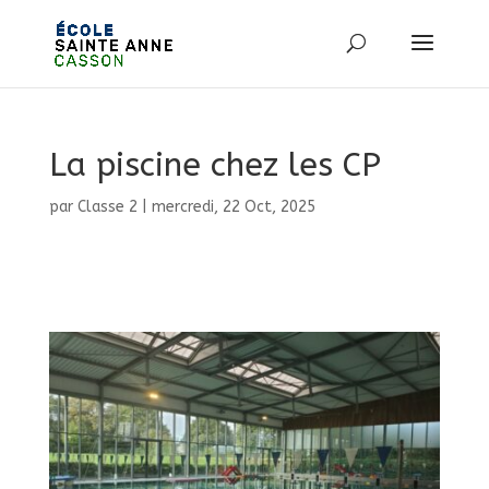
La piscine chez les CP
par
Classe 2
|
mercredi, 22 Oct, 2025