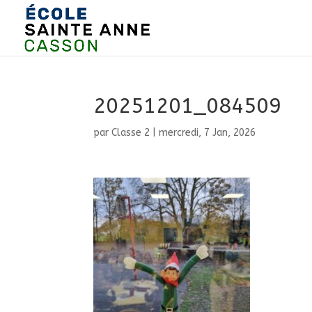
20251201_084509
par
Classe 2
|
mercredi, 7 Jan, 2026