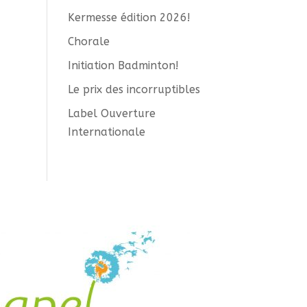
Kermesse édition 2026!
Chorale
Initiation Badminton!
Le prix des incorruptibles
Label Ouverture
Internationale