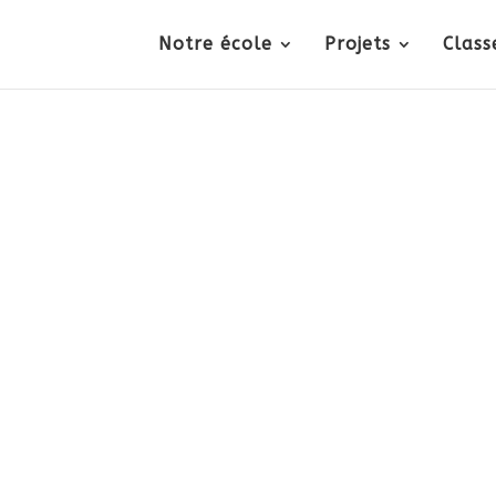
Notre école
Projets
Class