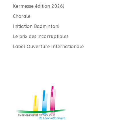
Kermesse édition 2026!
Chorale
Initiation Badminton!
Le prix des incorruptibles
Label Ouverture Internationale