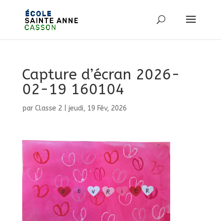
Capture d’écran 2026-
02-19 160104
par
Classe 2
|
jeudi, 19 Fév, 2026