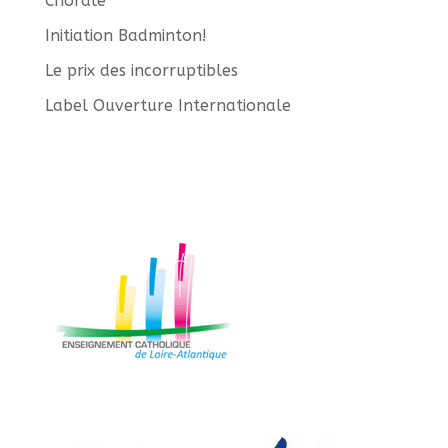
Chorale
Initiation Badminton!
Le prix des incorruptibles
Label Ouverture Internationale