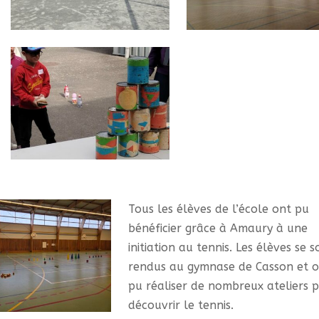
Tous les élèves de l’école ont pu
bénéficier grâce à Amaury à une
initiation au tennis. Les élèves se s
rendus au gymnase de Casson et o
pu réaliser de nombreux ateliers 
découvrir le tennis.