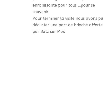
enrichissante pour tous …pour se
souvenir
Pour terminer la visite nous avons pu
déguster une part de brioche offerte
par Batz sur Mer.