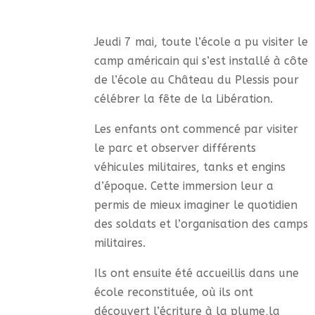
Jeudi 7 mai, toute l’école a pu visiter le
camp américain qui s’est installé à côte
de l’école au Château du Plessis pour
célébrer la fête de la Libération.
Les enfants ont commencé par visiter
le parc et observer différents
véhicules militaires, tanks et engins
d’époque. Cette immersion leur a
permis de mieux imaginer le quotidien
des soldats et l’organisation des camps
militaires.
Ils ont ensuite été accueillis dans une
école reconstituée, où ils ont
découvert l’écriture à la plume,la