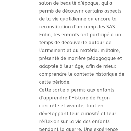
salon de beauté d’époque, qui a
permis de découvrir certains aspects
de la vie quotidienne ou encore la
reconstitution d’un camp des SAS.
Enfin, les enfants ont participé à un
temps de découverte autour de
l’armement et du matériel militaire,
présenté de manière pédagogique et
adaptée à leur âge, afin de mieux
comprendre le contexte historique de
cette période.
Cette sortie a permis aux enfants
d’apprendre l’Histoire de façon
concrète et vivante, tout en
développant leur curiosité et leur
réflexion sur la vie des enfants
pendant la guerre. Une expérience