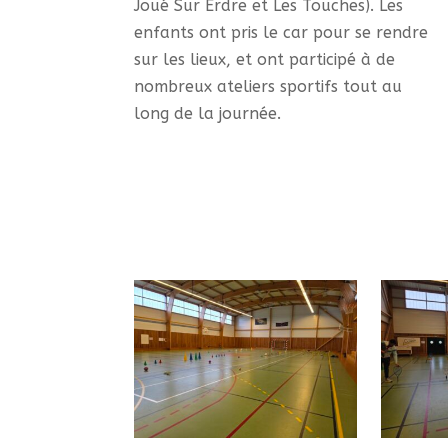
Joué Sur Erdre et Les Touches). Les
enfants ont pris le car pour se rendre
sur les lieux, et ont participé à de
nombreux ateliers sportifs tout au
long de la journée.