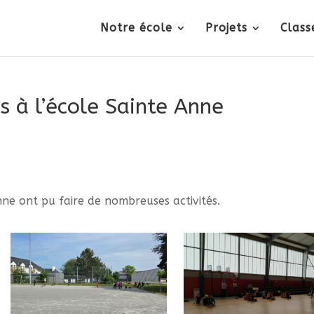
Notre école
Projets
Class
s à l’école Sainte Anne
Anne ont pu faire de nombreuses activités.