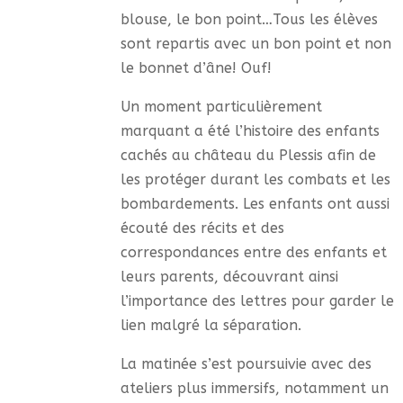
blouse, le bon point…Tous les élèves
sont repartis avec un bon point et non
le bonnet d’âne! Ouf!
Un moment particulièrement
marquant a été l’histoire des enfants
cachés au château du Plessis afin de
les protéger durant les combats et les
bombardements. Les enfants ont aussi
écouté des récits et des
correspondances entre des enfants et
leurs parents, découvrant ainsi
l’importance des lettres pour garder le
lien malgré la séparation.
La matinée s’est poursuivie avec des
ateliers plus immersifs, notamment un