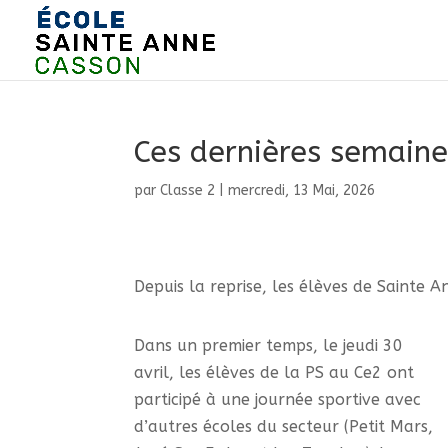
Ces dernières semaine
par
Classe 2
|
mercredi, 13 Mai, 2026
Depuis la reprise, les élèves de Sainte 
Dans un premier temps, le jeudi 30
avril, les élèves de la PS au Ce2 ont
participé à une journée sportive avec
d’autres écoles du secteur (Petit Mars,