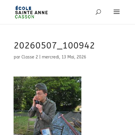
20260507_100942
par
Classe 2
|
mercredi, 13 Mai, 2026