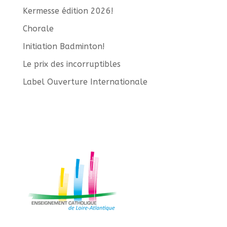
Kermesse édition 2026!
Chorale
Initiation Badminton!
Le prix des incorruptibles
Label Ouverture Internationale