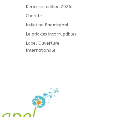
Kermesse édition 2026!
Chorale
Initiation Badminton!
Le prix des incorruptibles
Label Ouverture
Internationale