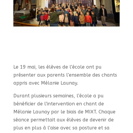
Le 19 mai, les élèves de l’école ont pu
présenter aux parents l’ensemble des chants
appris avec Mélanie Launay.
Durant plusieurs semaines, l’école a pu
bénéficier de l’intervention en chant de
Mélanie Launay par le biais de MIXT. Chaque
séance permettait aux élèves de devenir de
plus en plus à l’aise avec sa posture et sa