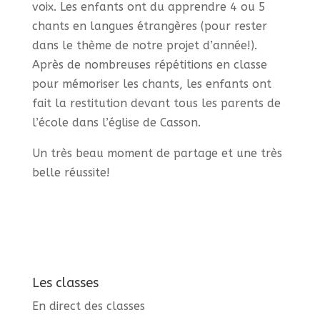
voix. Les enfants ont du apprendre 4 ou 5
chants en langues étrangères (pour rester
dans le thème de notre projet d’année!).
Après de nombreuses répétitions en classe
pour mémoriser les chants, les enfants ont
fait la restitution devant tous les parents de
l’école dans l’église de Casson.
Un très beau moment de partage et une très
belle réussite!
Les classes
En direct des classes