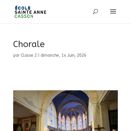
Chorale
par
Classe 2
|
dimanche, 14 Juin, 2026