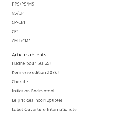
PPS/PS/MS
GS/CP
CP/CE1
CE2
CM1/CM2
Articles récents
Piscine pour les GS!
Kermesse édition 2026!
Chorale
Initiation Badminton!
Le prix des incorruptibles
Label Ouverture Internationale