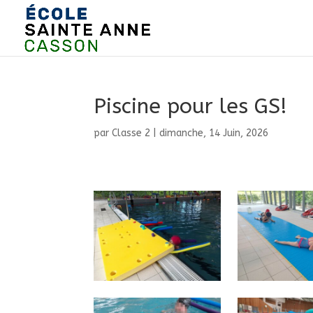
Piscine pour les GS!
par
Classe 2
|
dimanche, 14 Juin, 2026