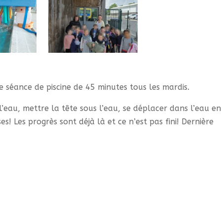
ne séance de piscine de 45 minutes tous les mardis.
’eau, mettre la tête sous l’eau, se déplacer dans l’eau e
! Les progrès sont déjà là et ce n’est pas fini! Dernière