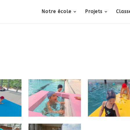
Notre école
Projets
Class