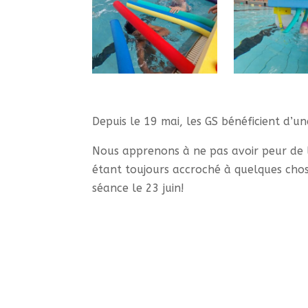
Depuis le 19 mai, les GS bénéficient d’u
Nous apprenons à ne pas avoir peur de l
étant toujours accroché à quelques choses
séance le 23 juin!