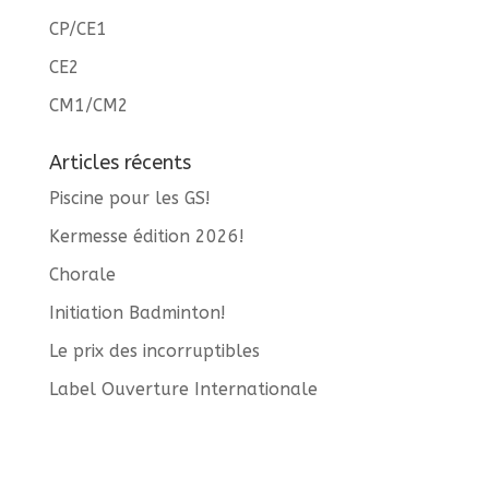
CP/CE1
CE2
CM1/CM2
Articles récents
Piscine pour les GS!
Kermesse édition 2026!
Chorale
Initiation Badminton!
Le prix des incorruptibles
Label Ouverture Internationale