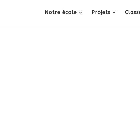
Notre école
Projets
Class