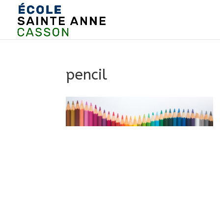
pencil