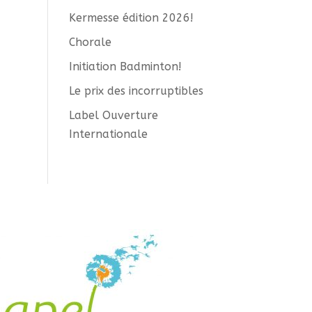
Kermesse édition 2026!
Chorale
Initiation Badminton!
Le prix des incorruptibles
Label Ouverture
Internationale