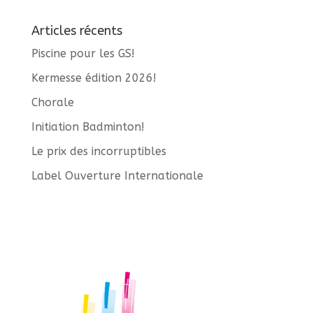
Articles récents
Piscine pour les GS!
Kermesse édition 2026!
Chorale
Initiation Badminton!
Le prix des incorruptibles
Label Ouverture Internationale