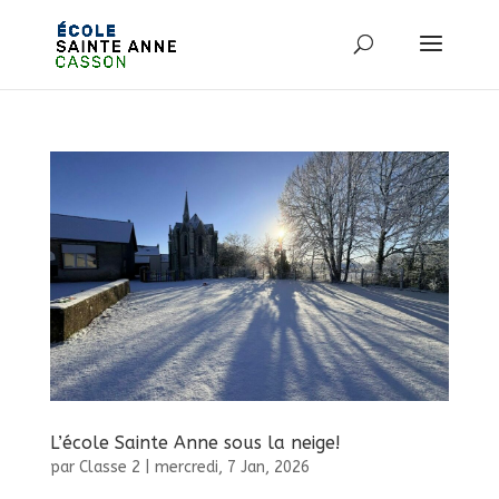
L’école Sainte Anne sous la neige!
par
Classe 2
|
mercredi, 7 Jan, 2026