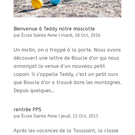
Bienvenue à Teddy notre mascotte
par
École Sainte Anne
|
mardi, 18 Oct, 2016
Un matin, on a frappé à la porte. Nous avons
découvert une lettre de Boucle d’or qui nous
annonçait la venue d’un nouveau petit
copain. Il s’appelle Teddy, c’est un petit ours
que Boucle d’or a trouvé dans les montagnes.
Depuis quelques...
rentrée PPS
par
École Sainte Anne
|
jeudi, 15 Oct, 2015
Après les vacances de la Toussaint, la classe