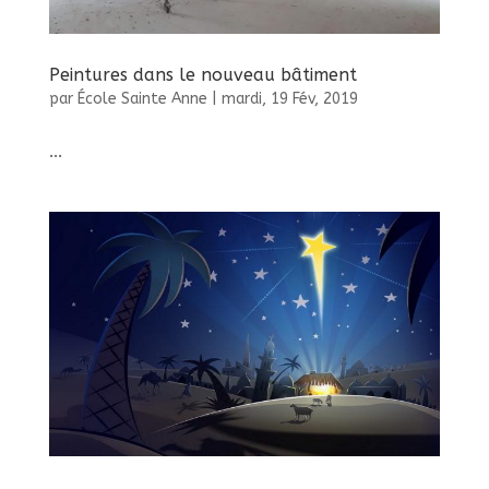
Peintures dans le nouveau bâtiment
par
École Sainte Anne
|
mardi, 19 Fév, 2019
...