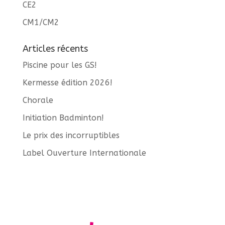
CE2
CM1/CM2
Articles récents
Piscine pour les GS!
Kermesse édition 2026!
Chorale
Initiation Badminton!
Le prix des incorruptibles
Label Ouverture Internationale