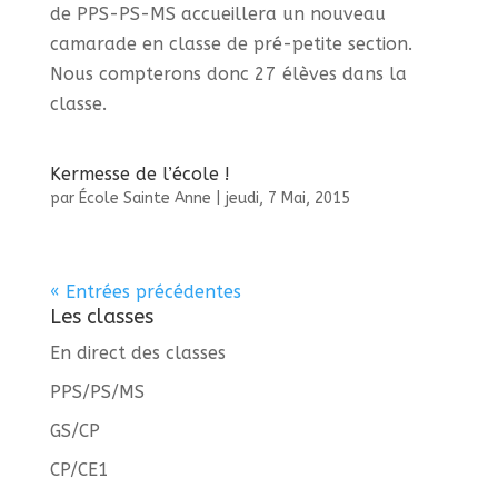
de PPS-PS-MS accueillera un nouveau
camarade en classe de pré-petite section.
Nous compterons donc 27 élèves dans la
classe.
Kermesse de l’école !
par
École Sainte Anne
|
jeudi, 7 Mai, 2015
« Entrées précédentes
Les classes
En direct des classes
PPS/PS/MS
GS/CP
CP/CE1