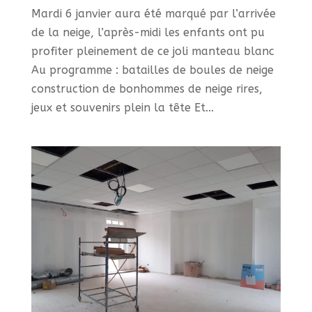
Mardi 6 janvier aura été marqué par l’arrivée
de la neige, l’après-midi les enfants ont pu
profiter pleinement de ce joli manteau blanc
Au programme : batailles de boules de neige
construction de bonhommes de neige rires,
jeux et souvenirs plein la tête Et...