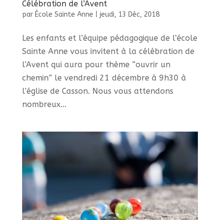
Célébration de l’Avent
par
École Sainte Anne
|
jeudi, 13 Déc, 2018
Les enfants et l’équipe pédagogique de l’école
Sainte Anne vous invitent à la célébration de
l’Avent qui aura pour thème “ouvrir un
chemin” le vendredi 21 décembre à 9h30 à
l’église de Casson. Nous vous attendons
nombreux...