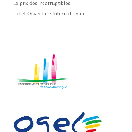
Le prix des incorruptibles
Label Ouverture Internationale