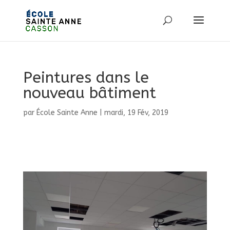
Peintures dans le
nouveau bâtiment
par
École Sainte Anne
|
mardi, 19 Fév, 2019