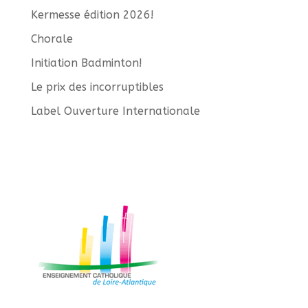
Kermesse édition 2026!
Chorale
Initiation Badminton!
Le prix des incorruptibles
Label Ouverture Internationale