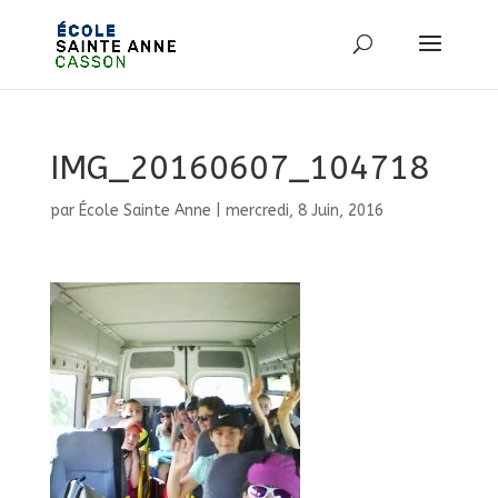
IMG_20160607_104718
par
École Sainte Anne
|
mercredi, 8 Juin, 2016