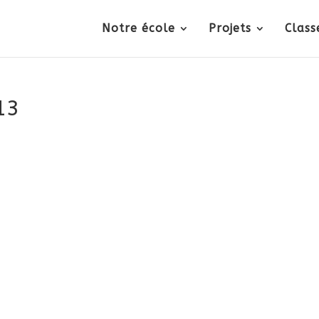
Notre école
Projets
Class
13