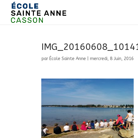
IMG_20160608_1014
par
École Sainte Anne
|
mercredi, 8 Juin, 2016