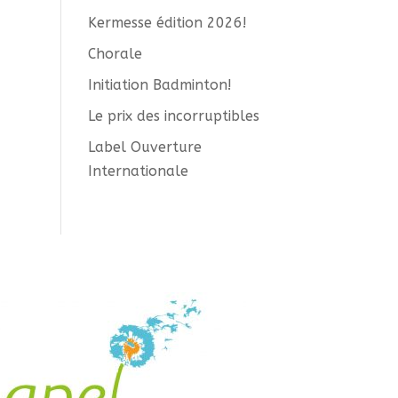
Kermesse édition 2026!
Chorale
Initiation Badminton!
Le prix des incorruptibles
Label Ouverture
Internationale