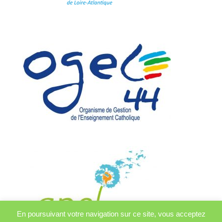
En poursuivant votre navigation sur ce site, vous acceptez