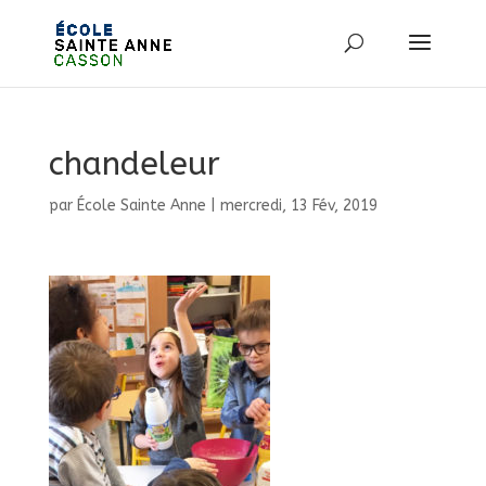
chandeleur
par
École Sainte Anne
|
mercredi, 13 Fév, 2019