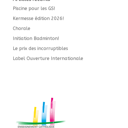
Piscine pour les GS!
Kermesse édition 2026!
Chorale
Initiation Badminton!
Le prix des incorruptibles
Label Ouverture Internationale