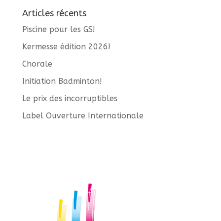
Articles récents
Piscine pour les GS!
Kermesse édition 2026!
Chorale
Initiation Badminton!
Le prix des incorruptibles
Label Ouverture Internationale