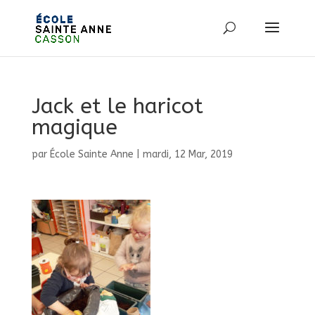
Jack et le haricot
magique
par
École Sainte Anne
|
mardi, 12 Mar, 2019