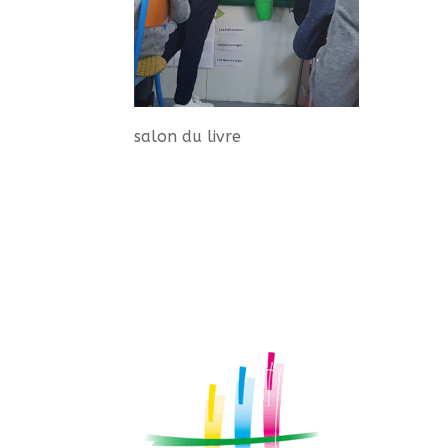
salon du livre