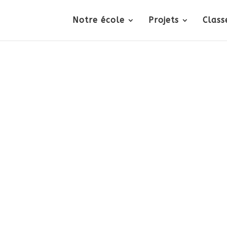
Notre école
Projets
Class