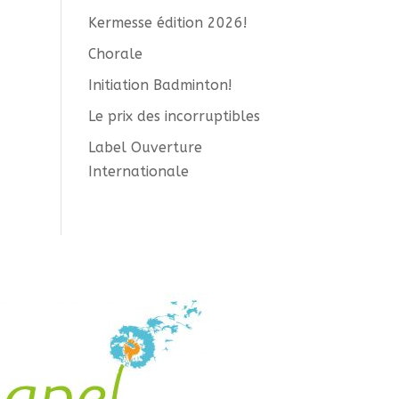
Kermesse édition 2026!
Chorale
Initiation Badminton!
Le prix des incorruptibles
Label Ouverture
Internationale