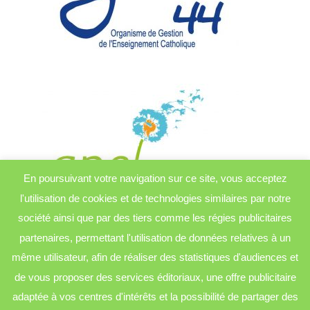
En poursuivant votre navigation sur ce site, vous acceptez
l'utilisation de cookies et de technologies similaires par notre
société ainsi que par des tiers comme les régies publicitaires
partenaires, permettant l'utilisation de données relatives à un
même utilisateur, afin de réaliser des statistiques d'audiences et
de vous proposer des services éditoriaux, une offre publicitaire
adaptée à vos centres d'intérêts et la possibilité de partager des