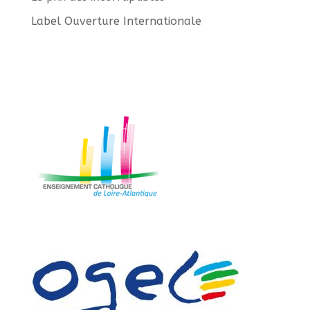
Label Ouverture Internationale