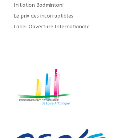
Initiation Badminton!
Le prix des incorruptibles
Label Ouverture Internationale