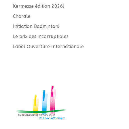
Kermesse édition 2026!
Chorale
Initiation Badminton!
Le prix des incorruptibles
Label Ouverture Internationale