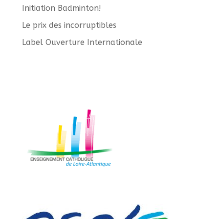
Initiation Badminton!
Le prix des incorruptibles
Label Ouverture Internationale