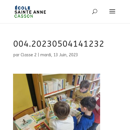
004.20230504141232
par
Classe 2
|
mardi, 13 Juin, 2023