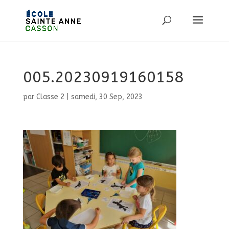
005.20230919160158
par
Classe 2
|
samedi, 30 Sep, 2023