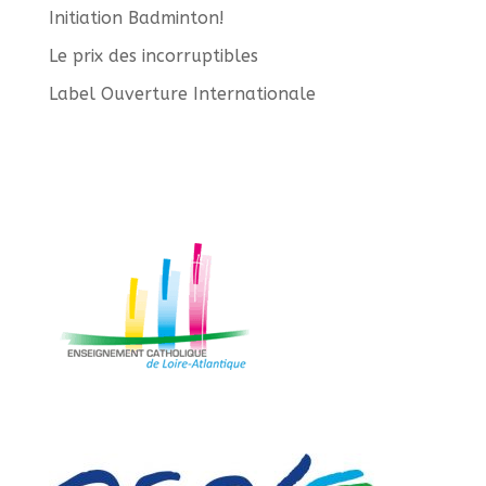
Initiation Badminton!
Le prix des incorruptibles
Label Ouverture Internationale