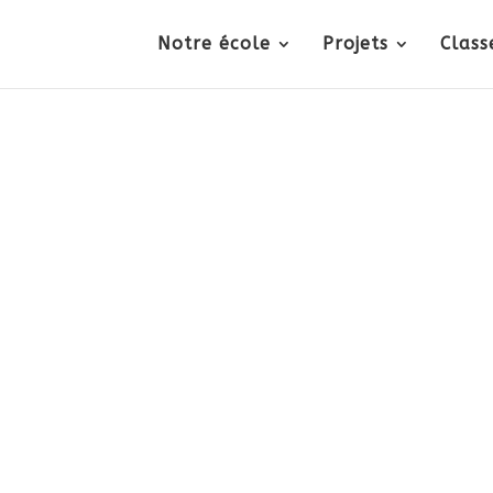
Notre école
Projets
Class
2