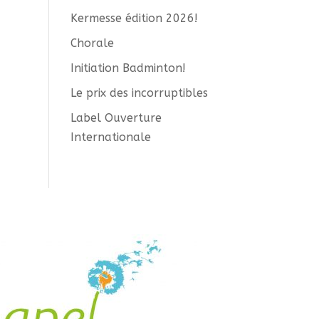
Kermesse édition 2026!
Chorale
Initiation Badminton!
Le prix des incorruptibles
Label Ouverture
Internationale