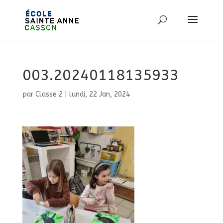
003.20240118135933
par
Classe 2
|
lundi, 22 Jan, 2024