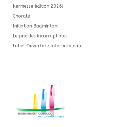
Kermesse édition 2026!
Chorale
Initiation Badminton!
Le prix des incorruptibles
Label Ouverture Internationale