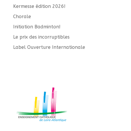
Kermesse édition 2026!
Chorale
Initiation Badminton!
Le prix des incorruptibles
Label Ouverture Internationale