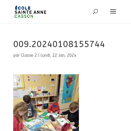
009.20240108155744
par
Classe 2
|
lundi, 22 Jan, 2024