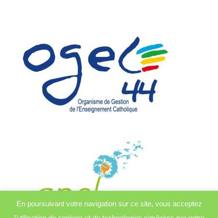
En poursuivant votre navigation sur ce site, vous acceptez
l'utilisation de cookies et de technologies similaires par notre