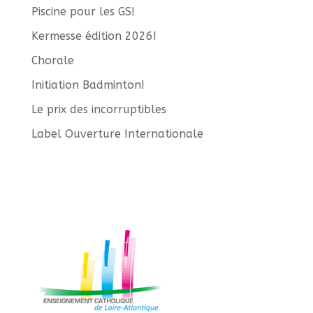
Piscine pour les GS!
Kermesse édition 2026!
Chorale
Initiation Badminton!
Le prix des incorruptibles
Label Ouverture Internationale