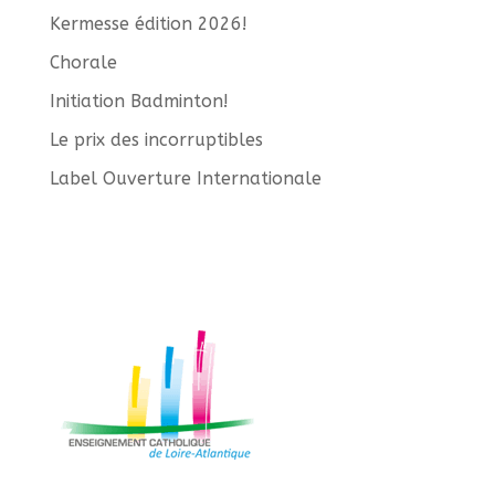
Kermesse édition 2026!
Chorale
Initiation Badminton!
Le prix des incorruptibles
Label Ouverture Internationale