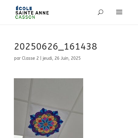
20250626_161438
par
Classe 2
|
jeudi, 26 Juin, 2025