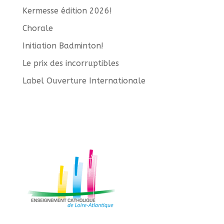
Kermesse édition 2026!
Chorale
Initiation Badminton!
Le prix des incorruptibles
Label Ouverture Internationale