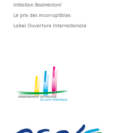
Initiation Badminton!
Le prix des incorruptibles
Label Ouverture Internationale