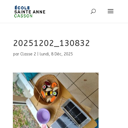
20251202_130832
par
Classe 2
|
lundi, 8 Déc, 2025