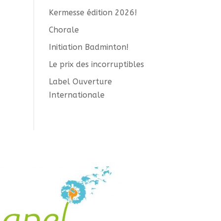
Kermesse édition 2026!
Chorale
Initiation Badminton!
Le prix des incorruptibles
Label Ouverture
Internationale