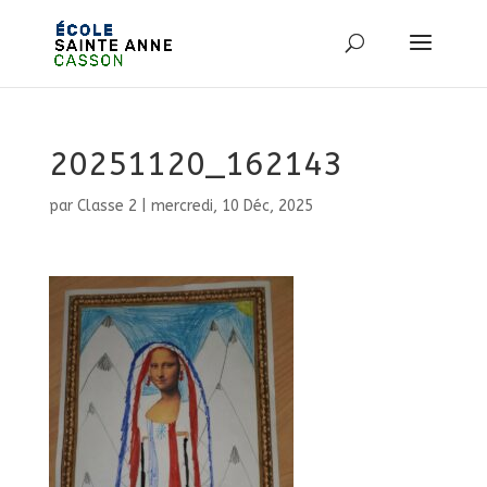
20251120_162143
par
Classe 2
|
mercredi, 10 Déc, 2025