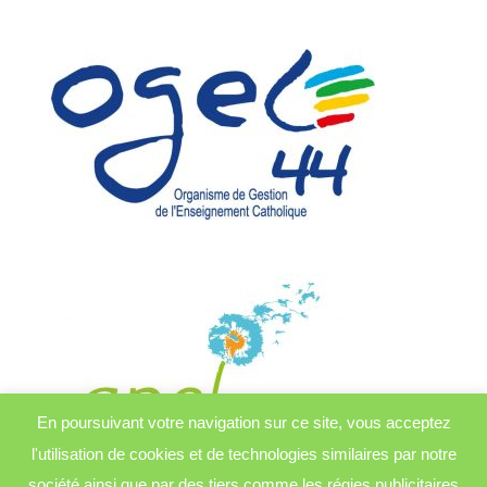
En poursuivant votre navigation sur ce site, vous acceptez
l'utilisation de cookies et de technologies similaires par notre
société ainsi que par des tiers comme les régies publicitaires