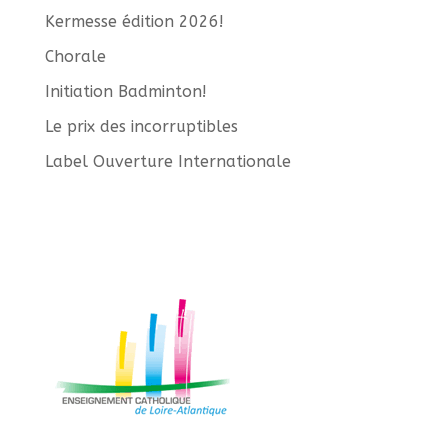
Kermesse édition 2026!
Chorale
Initiation Badminton!
Le prix des incorruptibles
Label Ouverture Internationale