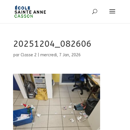
20251204_082606
par
Classe 2
|
mercredi, 7 Jan, 2026