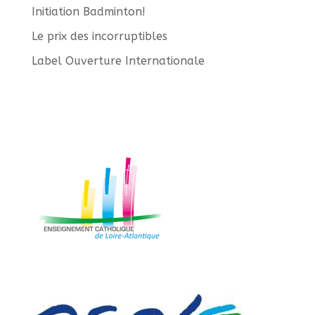
Initiation Badminton!
Le prix des incorruptibles
Label Ouverture Internationale